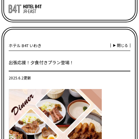
ホテル B4T いわき
閉じる
出張応援！夕食付きプラン登場！
2025.6.2更新