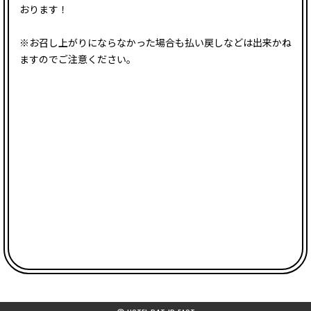
おります！
※お召し上がりにならなかった場合も払い戻しなどは出来かね
ますのでご注意ください。