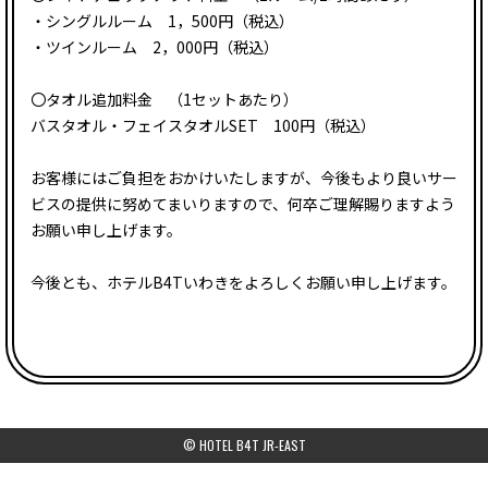
・シングルルーム 1，500円（税込）
・ツインルーム 2，000円（税込）
〇タオル追加料金 （1セットあたり）
バスタオル・フェイスタオルSET 100円（税込）
お客様にはご負担をおかけいたしますが、今後もより良いサー
ビスの提供に努めてまいりますので、何卒ご理解賜りますよう
お願い申し上げます。
今後とも、ホテルB4Tいわきをよろしくお願い申し上げます。
© HOTEL B4T JR-EAST