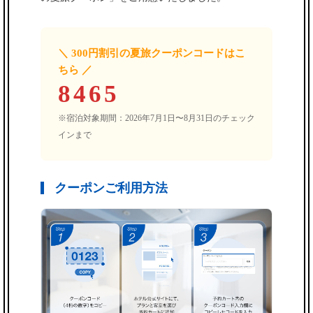
＼ 300円割引の夏旅クーポンコードはこ
ちら ／
8465
※宿泊対象期間：2026年7月1日〜8月31日のチェック
インまで
クーポンご利用方法