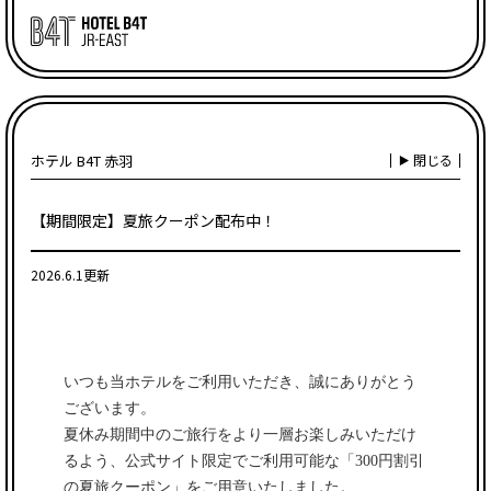
ホテル B4T 赤羽
閉じる
【期間限定】夏旅クーポン配布中！
2026.6.1更新
いつも当ホテルをご利用いただき、誠にありがとう
ございます。
夏休み期間中のご旅行をより一層お楽しみいただけ
るよう、公式サイト限定でご利用可能な
「300円割引
の夏旅クーポン」
をご用意いたしました。