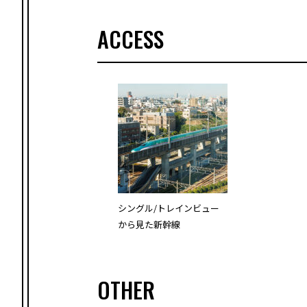
ACCESS
シングル/トレインビュー
から見た新幹線
OTHER