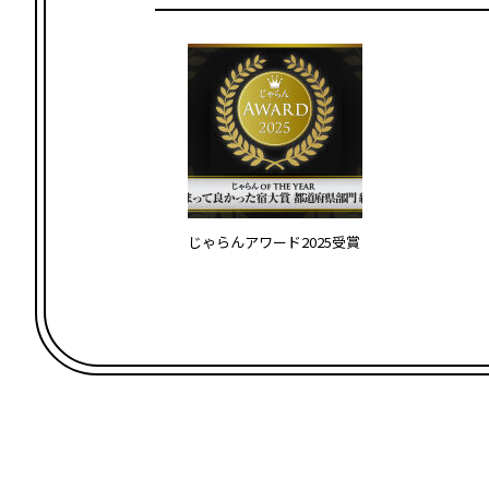
じゃらんアワード2025受賞