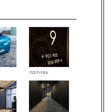
フロアパネル