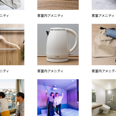
ニティ
客室内アメニティ
客室アメニティ
ニティ
客室内アメニティ
客室内アメニテ