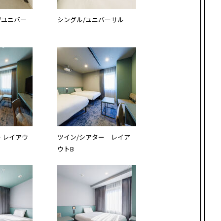
/ユニバー
シングル/ユニバーサル
 レイアウ
ツイン/シアター レイア
ウトB