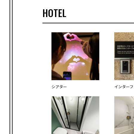
HOTEL
シアター
インターフ