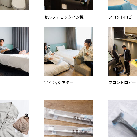
セルフチェックイン機
フロントロビー
ツイン/シアター
フロントロビー