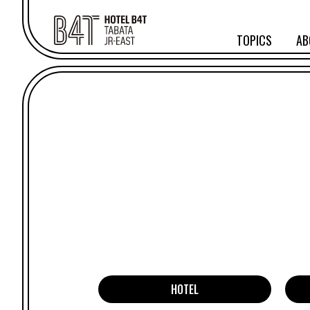
TOPICS
AB
HOTEL