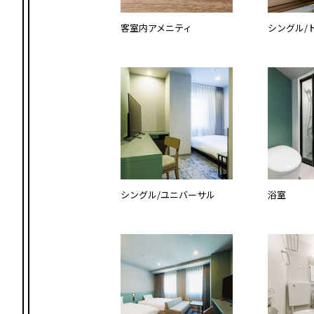
客室内アメニティ
シングル/
シングル/ユニバーサル
浴室