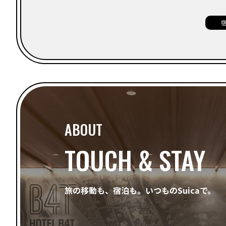
ABOUT
TOUCH & STAY
旅の移動も、宿泊も。
いつものSuicaで。