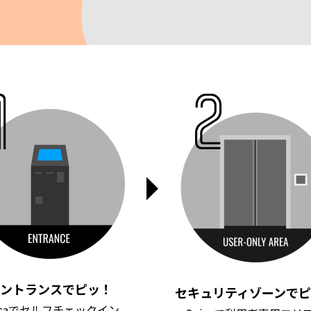
ントランスでピッ！
セキュリティゾーンでピ
icaでセルフチェックイン