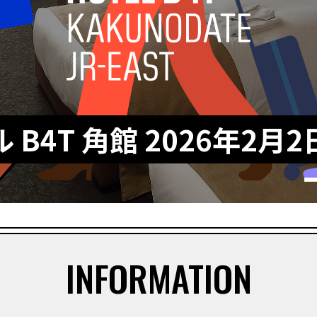
 B4T 角館
2026年2月
INFORMATION